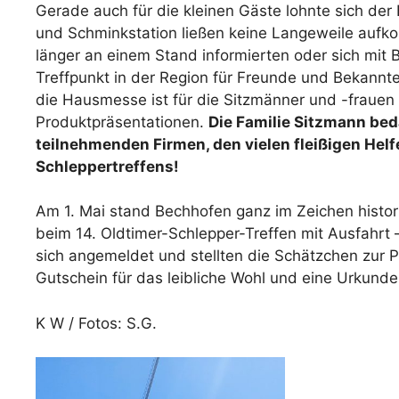
Gerade auch für die kleinen Gäste lohnte sich de
und Schminkstation ließen keine Langeweile aufko
länger an einem Stand informierten oder sich mit
Treffpunkt in der Region für Freunde und Bekannte
die Hausmesse ist für die Sitzmänner und -frauen 
Produktpräsentationen.
Die Familie Sitzmann bed
teilnehmenden Firmen, den vielen fleißigen Helf
Schleppertreffens!
Am 1. Mai stand Bechhofen ganz im Zeichen histor
beim 14. Oldtimer-Schlepper-Treffen mit Ausfahrt 
sich angemeldet und stellten die Schätzchen zur P
Gutschein für das leibliche Wohl und eine Urkunde
K W / Fotos: S.G.