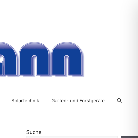
Solartechnik
Garten- und Forstgeräte
Suche