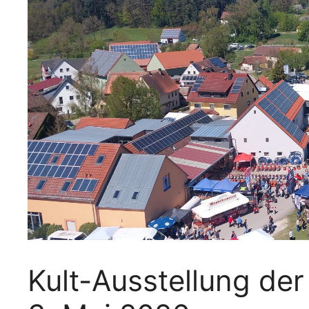
Kult-Ausstellung der