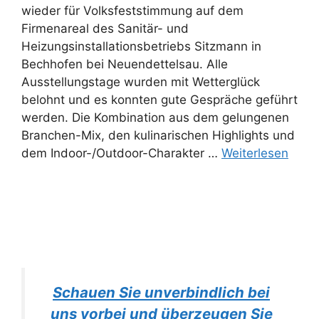
wieder für Volksfeststimmung auf dem
Firmenareal des Sanitär- und
Heizungsinstallationsbetriebs Sitzmann in
Bechhofen bei Neuendettelsau. Alle
Ausstellungstage wurden mit Wetterglück
belohnt und es konnten gute Gespräche geführt
werden. Die Kombination aus dem gelungenen
Branchen-Mix, den kulinarischen Highlights und
dem Indoor-/Outdoor-Charakter …
Weiterlesen
Schauen Sie unverbindlich bei
uns vorbei und überzeugen Sie