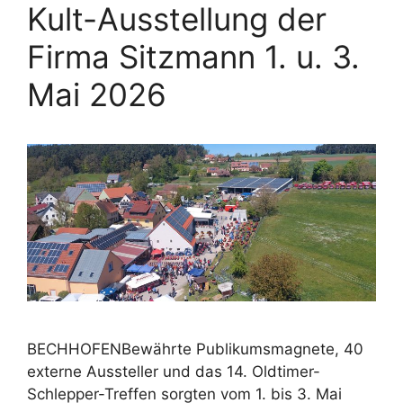
Kult-Ausstellung der
Firma Sitzmann 1. u. 3.
Mai 2026
BECHHOFENBewährte Publikumsmagnete, 40
externe Aussteller und das 14. Oldtimer-
Schlepper-Treffen sorgten vom 1. bis 3. Mai