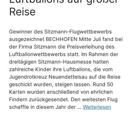
Reise
Gewinner des Sitzmann-Flugwettbewerbs
ausgezeichnet BECHHOFEN Mitte Juli fand bei
der Firma Sitzmann die Preisverleihung des
Luftballonwettbewerbs statt. Im Rahmen der
dreitägigen Sitzmann-Hausmesse hatten
zahlreiche Kinder ihre Luftballons, die vom
Jugendrotkreuz Neuendettelsau auf die Reise
geschickt wurden, steigen lassen. Rund 50
Karten wurden anschließend von ehrlichen
Findern zurückgesendet. Den weitesten Flug
schaffte in diesem Jahr der …
Weiterlesen